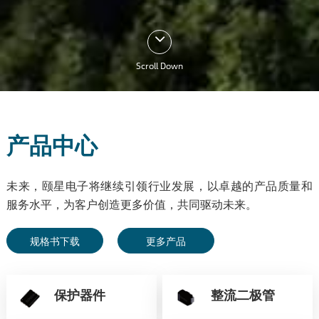
Scroll Down
产品中心
未来，颐星电子将继续引领行业发展，以卓越的产品质量和
服务水平，为客户创造更多价值，共同驱动未来。
规格书下载
更多产品
保护器件
整流二极管