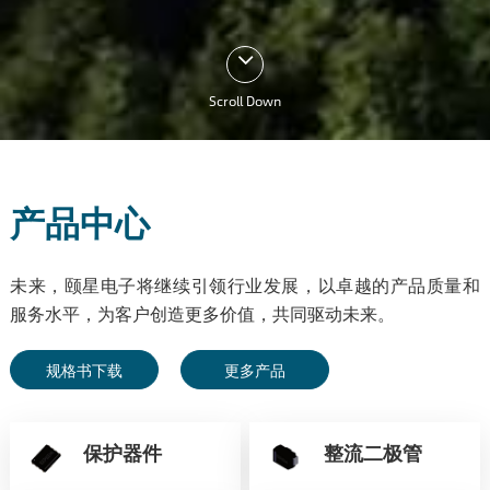
Scroll Down
产品中心
未来，颐星电子将继续引领行业发展，以卓越的产品质量和
服务水平，为客户创造更多价值，共同驱动未来。
规格书下载
更多产品
保护器件
整流二极管