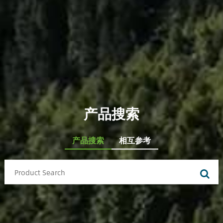
产品搜索
产品搜索
相互参考