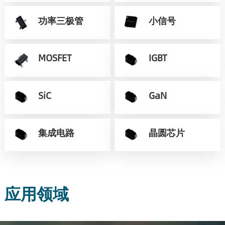
功率三极管
小信号
MOSFET
IGBT
SiC
GaN
集成电路
晶圆芯片
应用领域