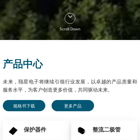
Scroll Down
产品中心
未来，颐星电子将继续引领行业发展，以卓越的产品质量和
服务水平，为客户创造更多价值，共同驱动未来。
规格书下载
更多产品
保护器件
整流二极管