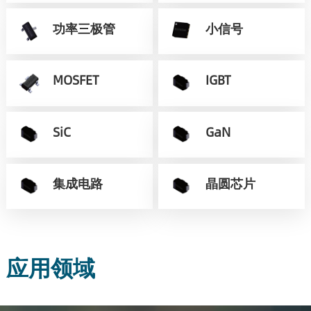
功率三极管
小信号
MOSFET
IGBT
SiC
GaN
集成电路
晶圆芯片
应用领域