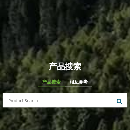
产品搜索
产品搜索
相互参考