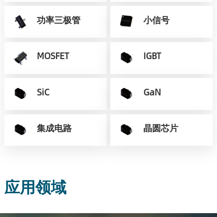
功率三极管
小信号
MOSFET
IGBT
SiC
GaN
集成电路
晶圆芯片
应用领域