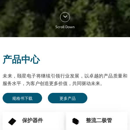
Scroll Down
产品中心
未来，颐星电子将继续引领行业发展，以卓越的产品质量和
服务水平，为客户创造更多价值，共同驱动未来。
规格书下载
更多产品
保护器件
整流二极管