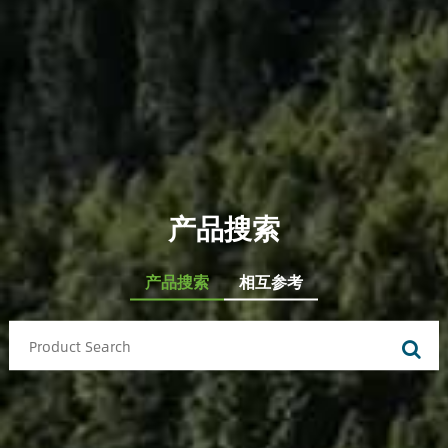
产品搜索
产品搜索
相互参考