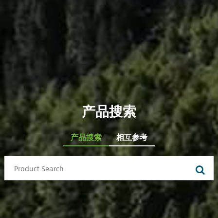
产品搜索
产品搜索
相互参考