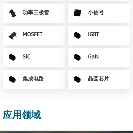
功率三极管
小信号
MOSFET
IGBT
SiC
GaN
集成电路
晶圆芯片
应用领域