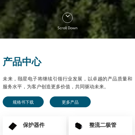
Scroll Down
产品中心
未来，颐星电子将继续引领行业发展，以卓越的产品质量和
服务水平，为客户创造更多价值，共同驱动未来。
规格书下载
更多产品
保护器件
整流二极管