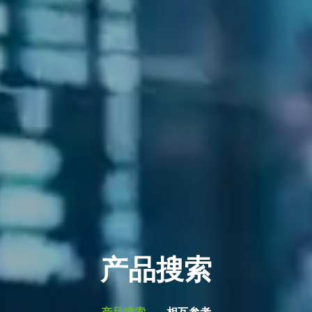
产品搜索
产品搜索
相互参考