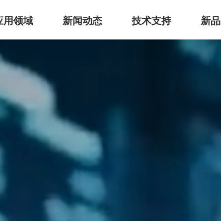
应用领域
新闻动态
技术支持
新品