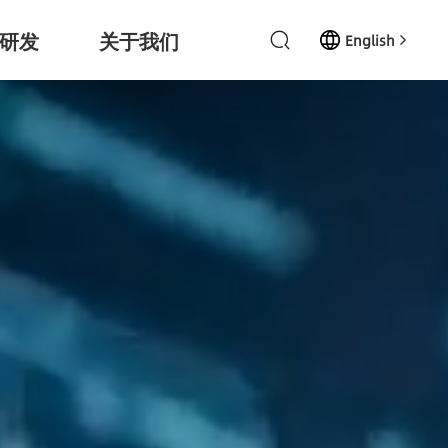
研发
关于我们
English