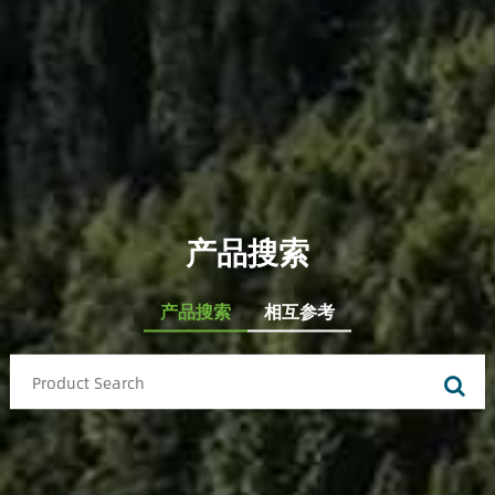
产品搜索
产品搜索
相互参考