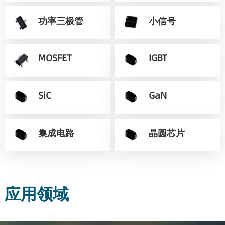
功率三极管
小信号
MOSFET
IGBT
SiC
GaN
集成电路
晶圆芯片
应用领域