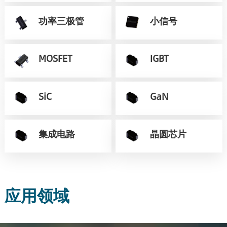
功率三极管
小信号
MOSFET
IGBT
SiC
GaN
集成电路
晶圆芯片
应用领域