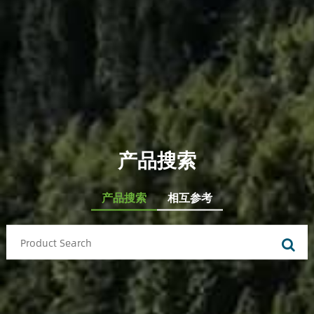
产品搜索
产品搜索
相互参考