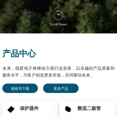
Scroll Down
产品中心
未来，颐星电子将继续引领行业发展，以卓越的产品质量和
服务水平，为客户创造更多价值，共同驱动未来。
规格书下载
更多产品
保护器件
整流二极管