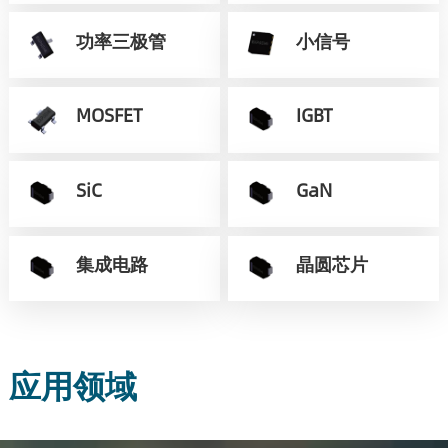
功率三极管
小信号
MOSFET
IGBT
SiC
GaN
集成电路
晶圆芯片
应用领域