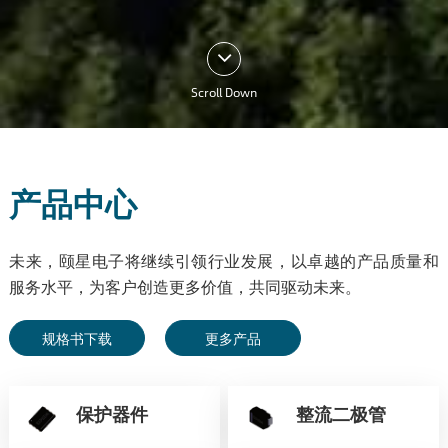
Scroll Down
产品中心
未来，颐星电子将继续引领行业发展，以卓越的产品质量和
服务水平，为客户创造更多价值，共同驱动未来。
规格书下载
更多产品
保护器件
整流二极管