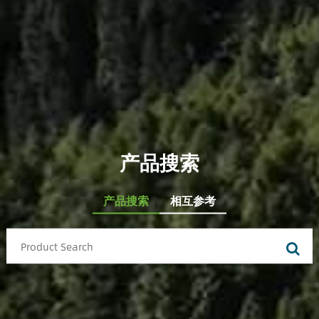
产品搜索
产品搜索
相互参考