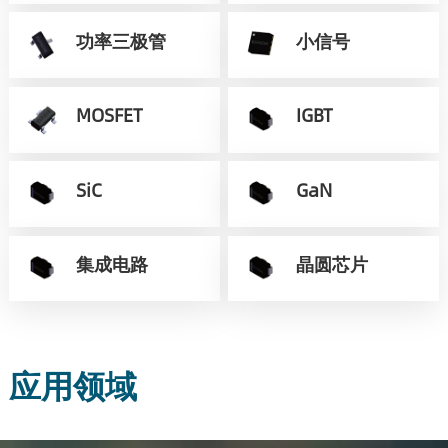
功率三极管
小信号
MOSFET
IGBT
SiC
GaN
集成电路
晶圆芯片
应用领域