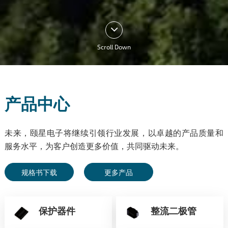
Scroll Down
产品中心
未来，颐星电子将继续引领行业发展，以卓越的产品质量和
服务水平，为客户创造更多价值，共同驱动未来。
规格书下载
更多产品
保护器件
整流二极管