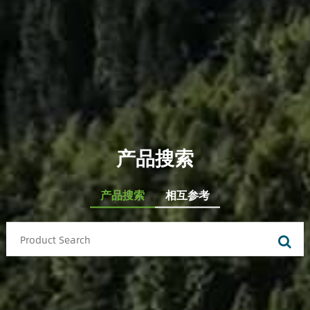
产品搜索
产品搜索
相互参考