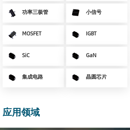
功率三极管
小信号
MOSFET
IGBT
SiC
GaN
集成电路
晶圆芯片
应用领域