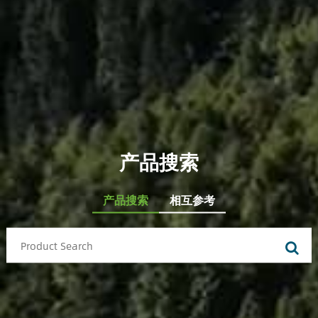
产品搜索
产品搜索
相互参考