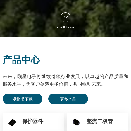
Scroll Down
产品中心
未来，颐星电子将继续引领行业发展，以卓越的产品质量和
服务水平，为客户创造更多价值，共同驱动未来。
规格书下载
更多产品
保护器件
整流二极管