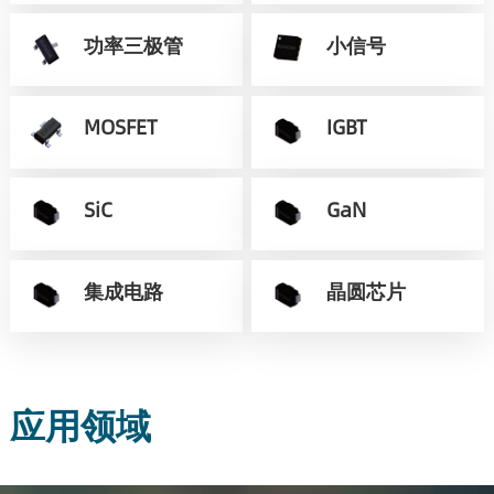
功率三极管
小信号
MOSFET
IGBT
SiC
GaN
集成电路
晶圆芯片
应用领域