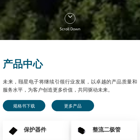
Scroll Down
产品中心
未来，颐星电子将继续引领行业发展，以卓越的产品质量和
服务水平，为客户创造更多价值，共同驱动未来。
规格书下载
更多产品
保护器件
整流二极管