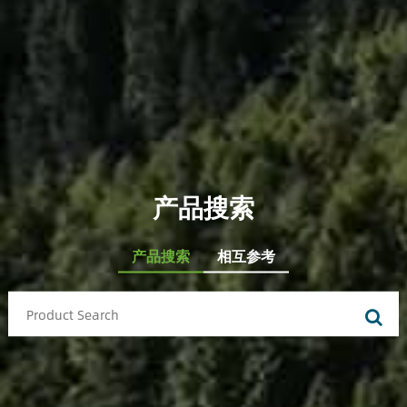
产品搜索
产品搜索
相互参考