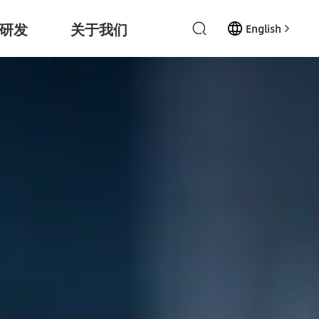
研发
关于我们
English