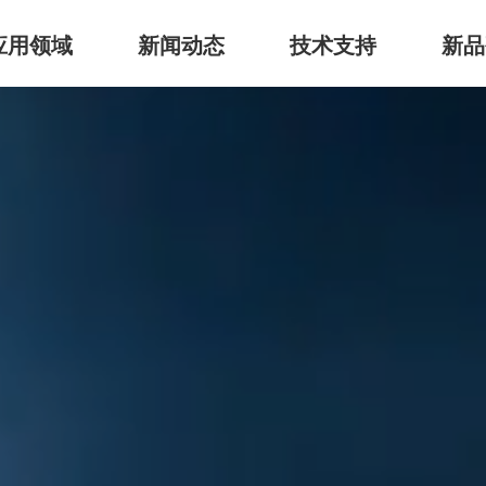
应用领域
新闻动态
技术支持
新品