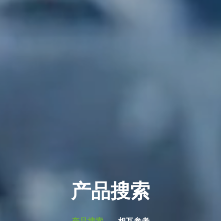
产品搜索
产品搜索
相互参考