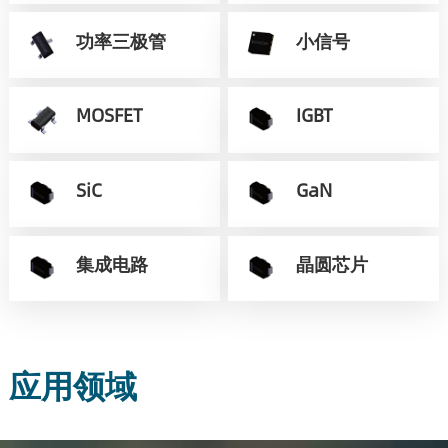
功率三极管
小信号
MOSFET
IGBT
SiC
GaN
集成电路
晶圆芯片
应用领域