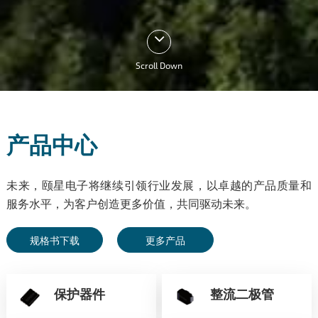
Scroll Down
产品中心
未来，颐星电子将继续引领行业发展，以卓越的产品质量和
服务水平，为客户创造更多价值，共同驱动未来。
规格书下载
更多产品
保护器件
整流二极管