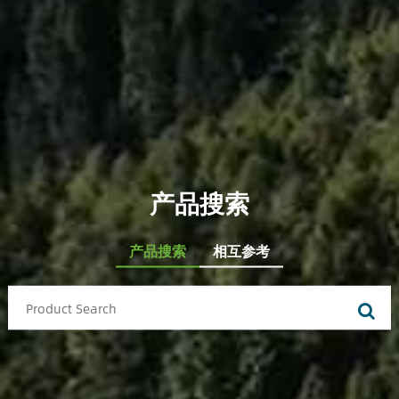
产品搜索
产品搜索
相互参考