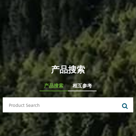
产品搜索
产品搜索
相互参考