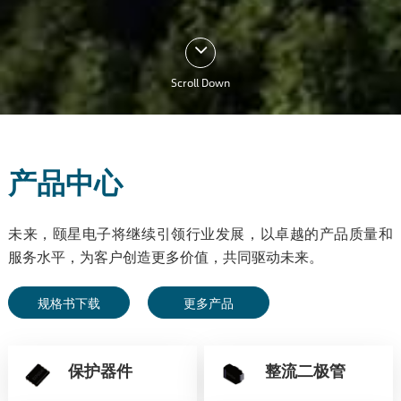
Scroll Down
产品中心
未来，颐星电子将继续引领行业发展，以卓越的产品质量和
服务水平，为客户创造更多价值，共同驱动未来。
规格书下载
更多产品
保护器件
整流二极管