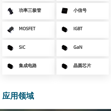
功率三极管
小信号
MOSFET
IGBT
SiC
GaN
集成电路
晶圆芯片
应用领域