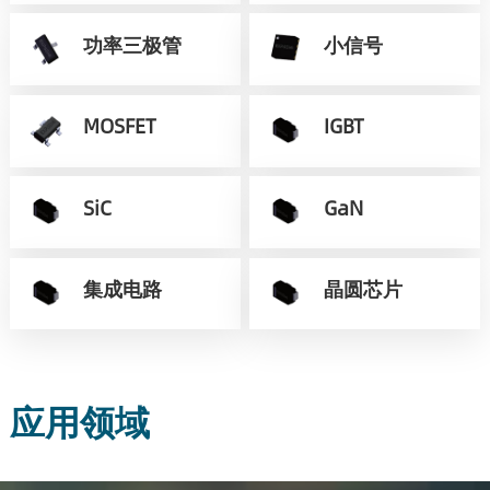
功率三极管
小信号
MOSFET
IGBT
SiC
GaN
集成电路
晶圆芯片
应用领域