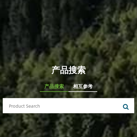
产品搜索
产品搜索
相互参考