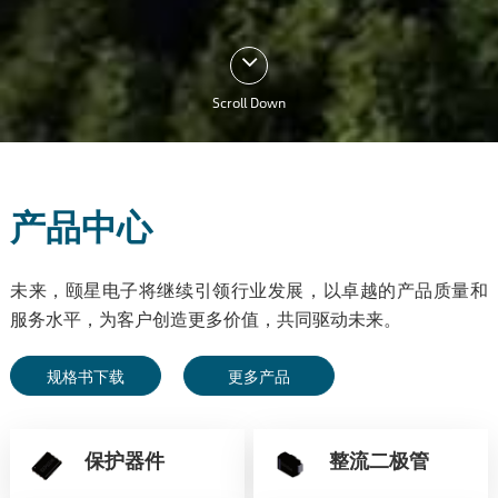
Scroll Down
产品中心
未来，颐星电子将继续引领行业发展，以卓越的产品质量和
服务水平，为客户创造更多价值，共同驱动未来。
规格书下载
更多产品
保护器件
整流二极管