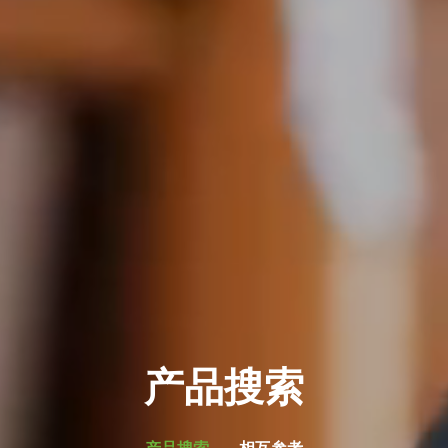
产品搜索
产品搜索
相互参考