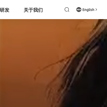
研发
关于我们
English