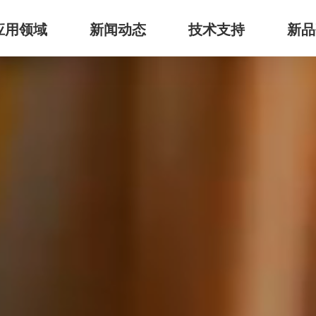
应用领域
新闻动态
技术支持
新品