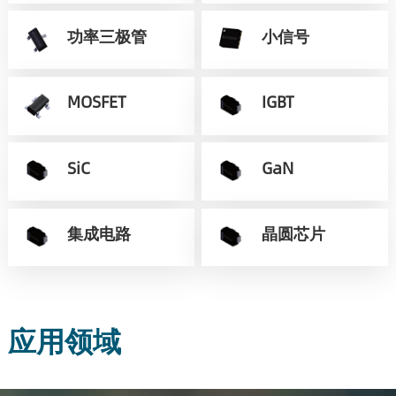
功率三极管
小信号
MOSFET
IGBT
SiC
GaN
集成电路
晶圆芯片
应用领域