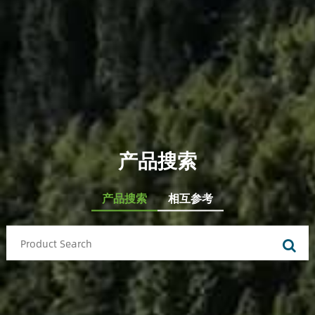
产品搜索
产品搜索
相互参考