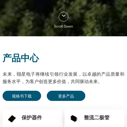
Scroll Down
产品中心
未来，颐星电子将继续引领行业发展，以卓越的产品质量和
服务水平，为客户创造更多价值，共同驱动未来。
规格书下载
更多产品
保护器件
整流二极管