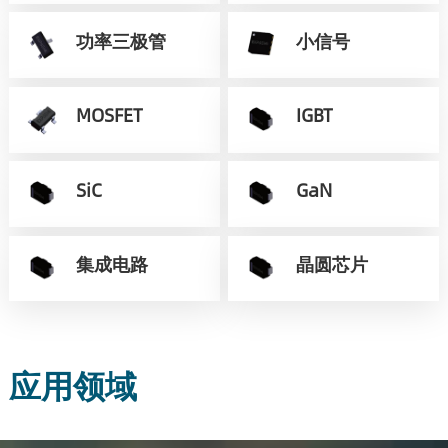
功率三极管
小信号
MOSFET
IGBT
SiC
GaN
集成电路
晶圆芯片
应用领域