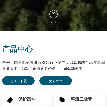
Scroll Down
产品中心
未来，颐星电子将继续引领行业发展，以卓越的产品质量和
服务水平，为客户创造更多价值，共同驱动未来。
规格书下载
更多产品
保护器件
整流二极管