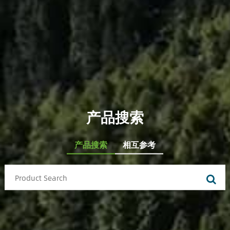
产品搜索
产品搜索
相互参考