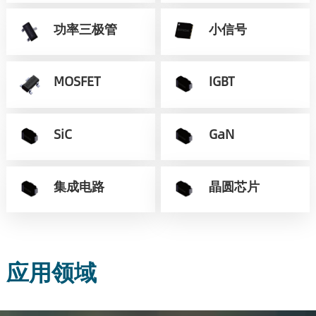
功率三极管
小信号
MOSFET
IGBT
SiC
GaN
集成电路
晶圆芯片
应用领域