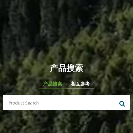
产品搜索
产品搜索
相互参考