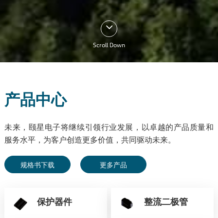
Scroll Down
产品中心
未来，颐星电子将继续引领行业发展，以卓越的产品质量和
服务水平，为客户创造更多价值，共同驱动未来。
规格书下载
更多产品
保护器件
整流二极管