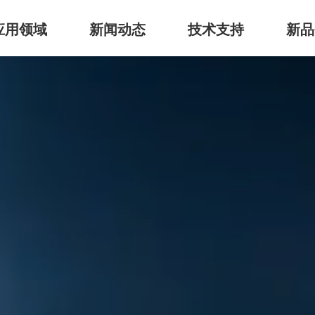
应用领域
新闻动态
技术支持
新品