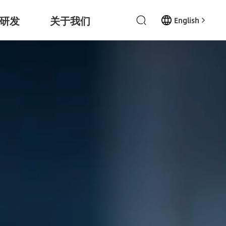
研发
关于我们
English