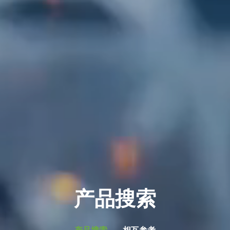
产品搜索
产品搜索
相互参考