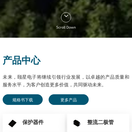
Scroll Down
产品中心
未来，颐星电子将继续引领行业发展，以卓越的产品质量和
服务水平，为客户创造更多价值，共同驱动未来。
规格书下载
更多产品
保护器件
整流二极管