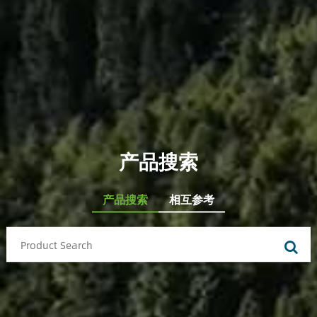
产品搜索
产品搜索
相互参考