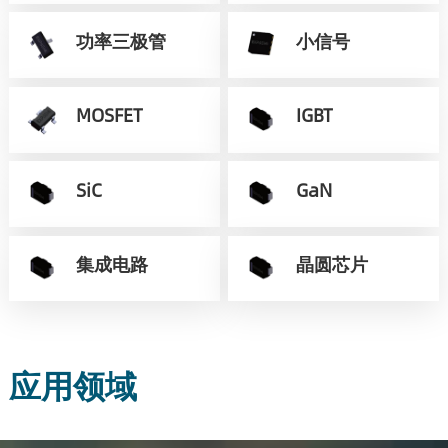
功率三极管
小信号
MOSFET
IGBT
SiC
GaN
集成电路
晶圆芯片
应用领域