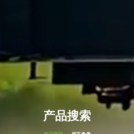
产品搜索
产品搜索
相互参考