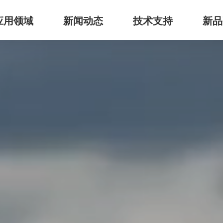
应用领域
新闻动态
技术支持
新品