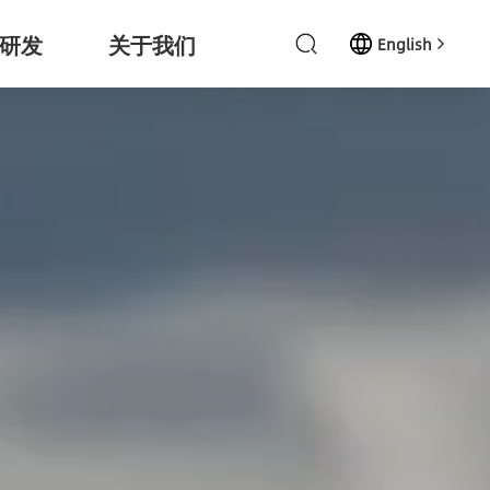
研发
关于我们
English