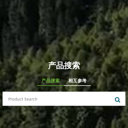
产品搜索
产品搜索
相互参考