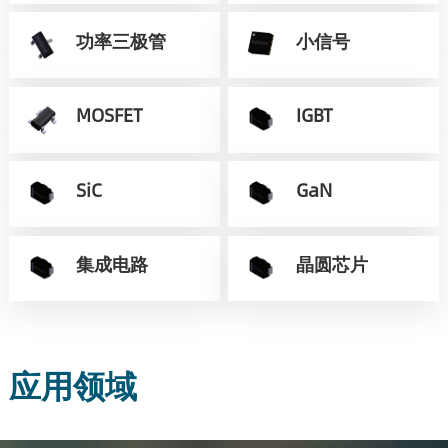
功率三极管
小信号
MOSFET
IGBT
SiC
GaN
集成电路
晶圆芯片
应用领域