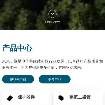
Scroll Down
产品中心
未来，颐星电子将继续引领行业发展，以卓越的产品质量和
服务水平，为客户创造更多价值，共同驱动未来。
规格书下载
更多产品
保护器件
整流二极管