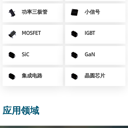
功率三极管
小信号
MOSFET
IGBT
SiC
GaN
集成电路
晶圆芯片
应用领域