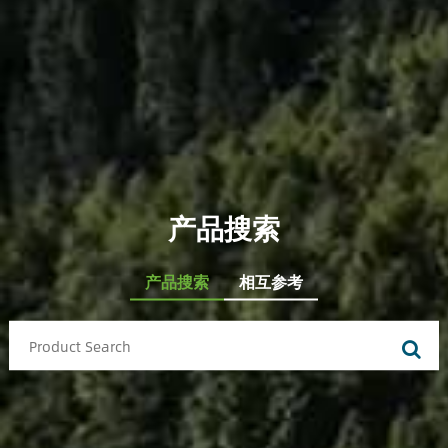
产品搜索
产品搜索
相互参考