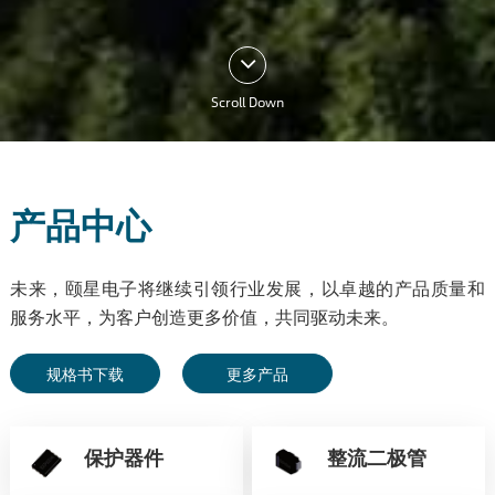
Scroll Down
产品中心
未来，颐星电子将继续引领行业发展，以卓越的产品质量和
服务水平，为客户创造更多价值，共同驱动未来。
规格书下载
更多产品
保护器件
整流二极管