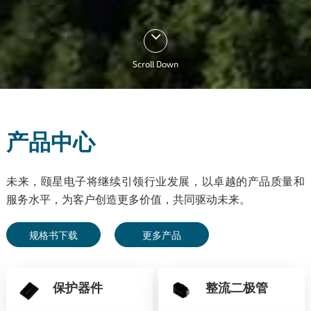
Scroll Down
产品中心
未来，颐星电子将继续引领行业发展，以卓越的产品质量和
服务水平，为客户创造更多价值，共同驱动未来。
规格书下载
更多产品
保护器件
整流二极管