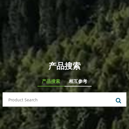
产品搜索
产品搜索
相互参考