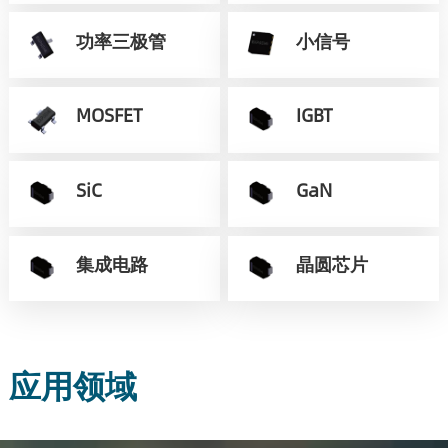
功率三极管
小信号
MOSFET
IGBT
SiC
GaN
集成电路
晶圆芯片
应用领域