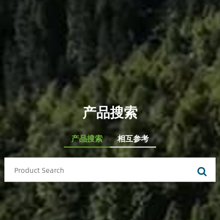
产品搜索
产品搜索
相互参考