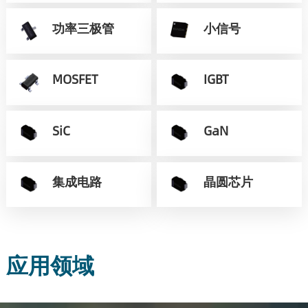
功率三极管
小信号
MOSFET
IGBT
SiC
GaN
集成电路
晶圆芯片
应用领域