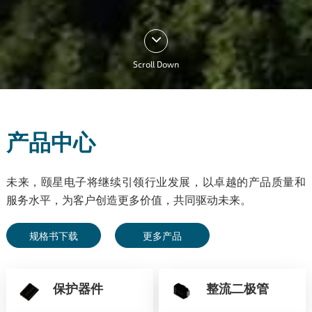
Scroll Down
产品中心
未来，颐星电子将继续引领行业发展，以卓越的产品质量和
服务水平，为客户创造更多价值，共同驱动未来。
规格书下载
更多产品
保护器件
整流二极管