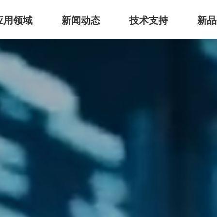
应用领域
新闻动态
技术支持
新品