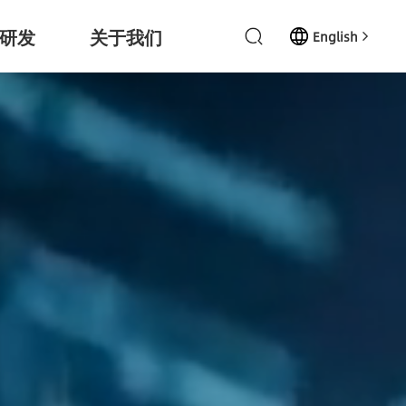
研发
关于我们
English