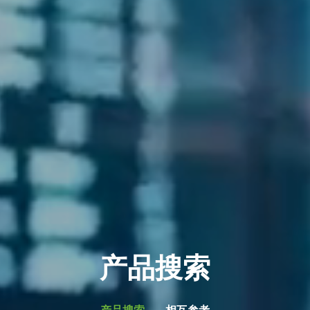
产品搜索
产品搜索
相互参考