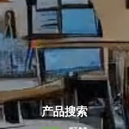
产品搜索
产品搜索
相互参考