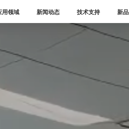
应用领域
新闻动态
技术支持
新品