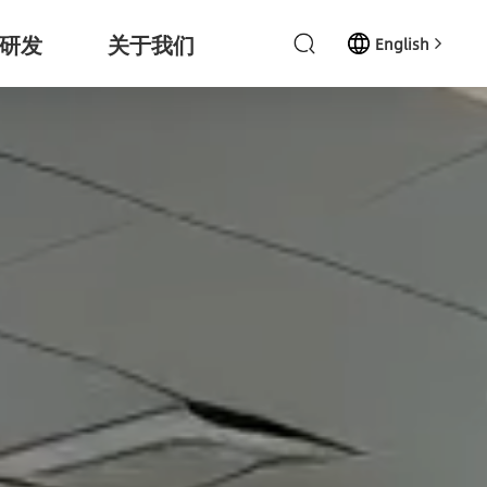
研发
关于我们
English