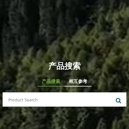
产品搜索
产品搜索
相互参考