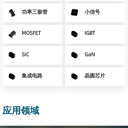
功率三极管
小信号
MOSFET
IGBT
SiC
GaN
集成电路
晶圆芯片
应用领域