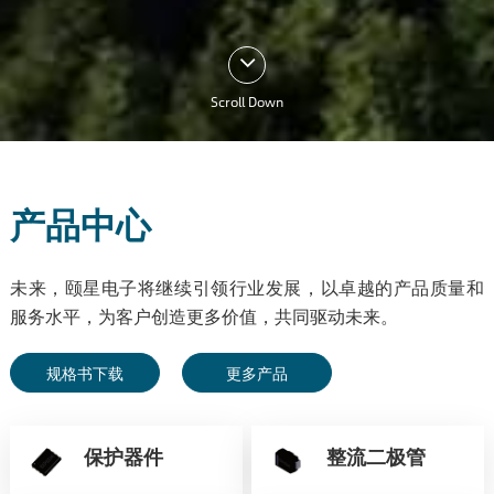
Scroll Down
产品中心
未来，颐星电子将继续引领行业发展，以卓越的产品质量和
服务水平，为客户创造更多价值，共同驱动未来。
规格书下载
更多产品
保护器件
整流二极管