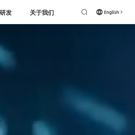
研发
关于我们
English