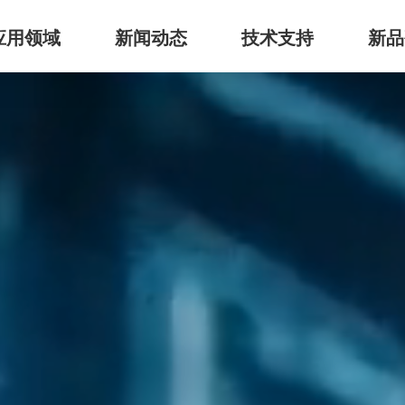
应用领域
新闻动态
技术支持
新品