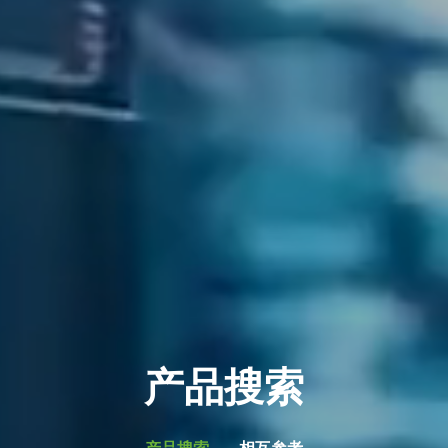
产品搜索
产品搜索
相互参考