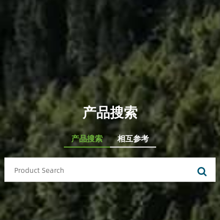
产品搜索
产品搜索
相互参考