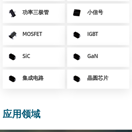
功率三极管
小信号
MOSFET
IGBT
SiC
GaN
集成电路
晶圆芯片
应用领域