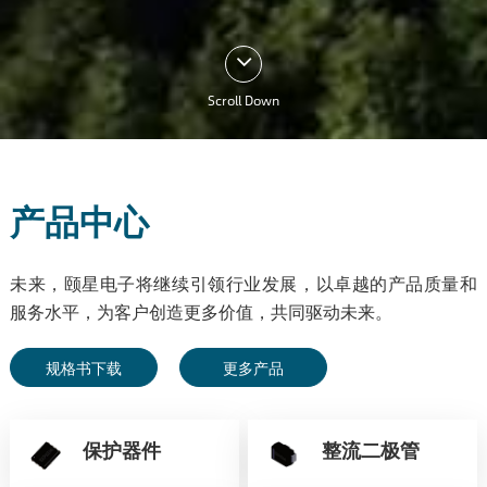
Scroll Down
产品中心
未来，颐星电子将继续引领行业发展，以卓越的产品质量和
服务水平，为客户创造更多价值，共同驱动未来。
规格书下载
更多产品
保护器件
整流二极管