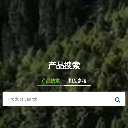
产品搜索
产品搜索
相互参考