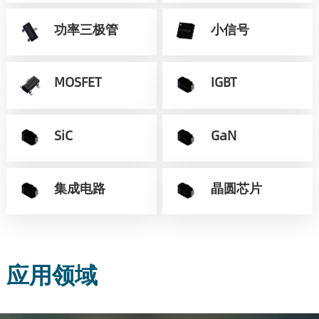
功率三极管
小信号
MOSFET
IGBT
SiC
GaN
集成电路
晶圆芯片
应用领域