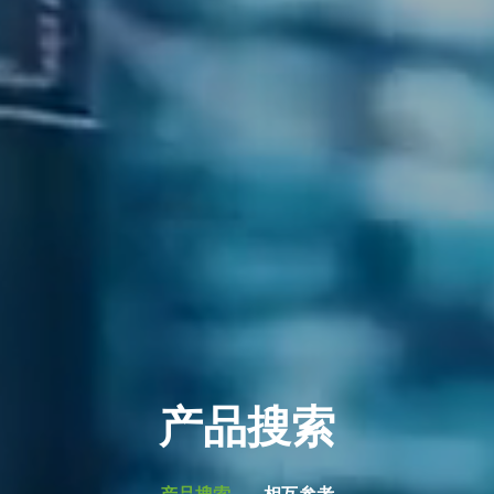
产品搜索
产品搜索
相互参考