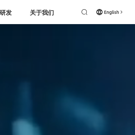
研发
关于我们
English