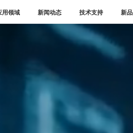
应用领域
新闻动态
技术支持
新品