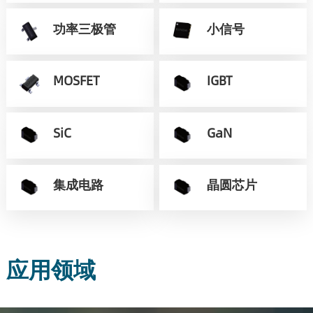
功率三极管
小信号
MOSFET
IGBT
SiC
GaN
集成电路
晶圆芯片
应用领域