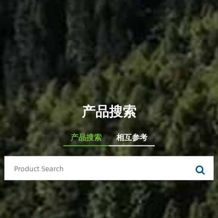
产品搜索
产品搜索
相互参考