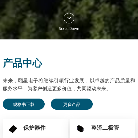
Scroll Down
产品中心
未来，颐星电子将继续引领行业发展，以卓越的产品质量和
服务水平，为客户创造更多价值，共同驱动未来。
规格书下载
更多产品
保护器件
整流二极管