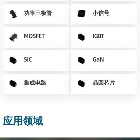
功率三极管
小信号
MOSFET
IGBT
SiC
GaN
集成电路
晶圆芯片
应用领域