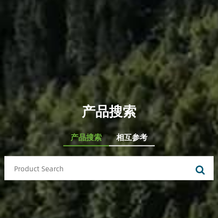
产品搜索
产品搜索
相互参考