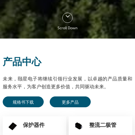
Scroll Down
产品中心
未来，颐星电子将继续引领行业发展，以卓越的产品质量和
服务水平，为客户创造更多价值，共同驱动未来。
规格书下载
更多产品
保护器件
整流二极管