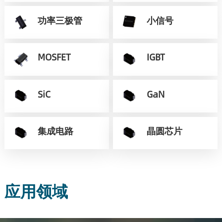
功率三极管
小信号
MOSFET
IGBT
SiC
GaN
集成电路
晶圆芯片
应用领域