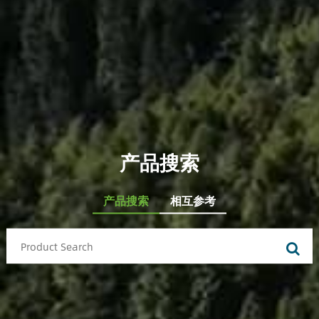
产品搜索
产品搜索
相互参考