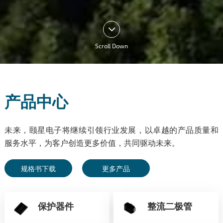
Scroll Down
产品中心
未来，颐星电子将继续引领行业发展，以卓越的产品质量和
服务水平，为客户创造更多价值，共同驱动未来。
规格书下载
更多产品
保护器件
整流二极管