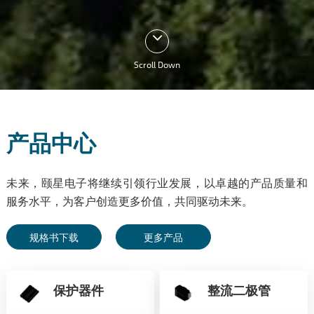
Scroll Down
产品中心
未来，颐星电子将继续引领行业发展，以卓越的产品质量和
服务水平，为客户创造更多价值，共同驱动未来。
规格书下载
更多产品
保护器件
整流二极管