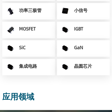
功率三极管
小信号
MOSFET
IGBT
SiC
GaN
集成电路
晶圆芯片
应用领域