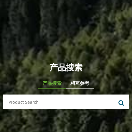
产品搜索
产品搜索
相互参考