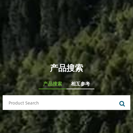
产品搜索
产品搜索
相互参考