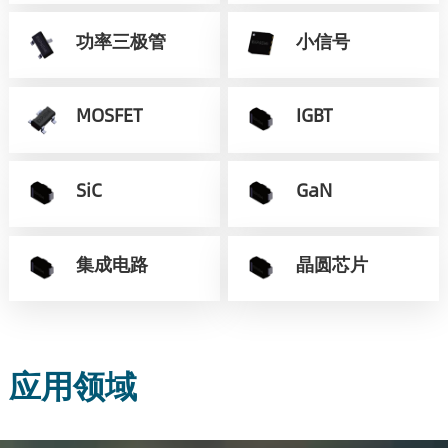
功率三极管
小信号
MOSFET
IGBT
SiC
GaN
集成电路
晶圆芯片
应用领域