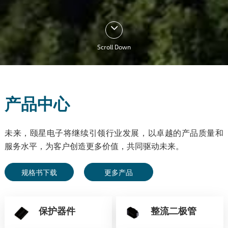
Scroll Down
产品中心
未来，颐星电子将继续引领行业发展，以卓越的产品质量和
服务水平，为客户创造更多价值，共同驱动未来。
规格书下载
更多产品
保护器件
整流二极管