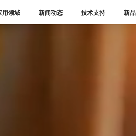
应用领域
新闻动态
技术支持
新品