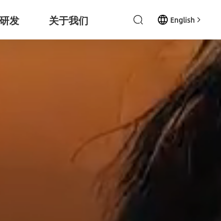
研发
关于我们
English