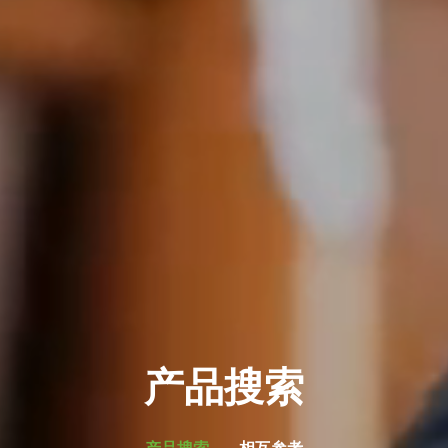
产品搜索
产品搜索
相互参考