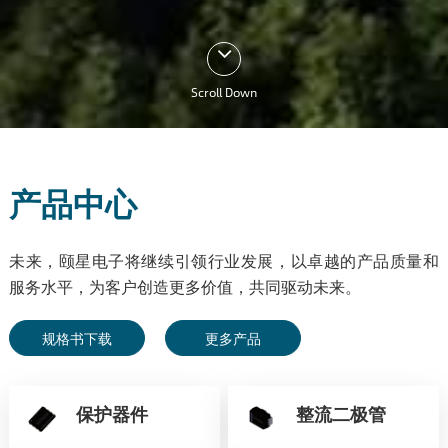
Scroll Down
产品中心
未来，颐星电子将继续引领行业发展，以卓越的产品质量和
服务水平，为客户创造更多价值，共同驱动未来。
规格书下载
更多产品
保护器件
整流二极管