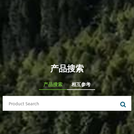
产品搜索
产品搜索
相互参考