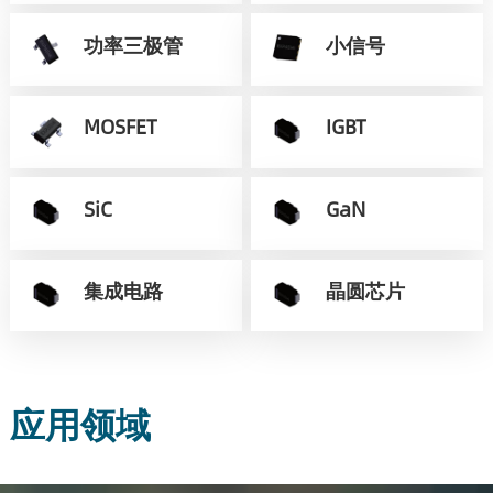
功率三极管
小信号
MOSFET
IGBT
SiC
GaN
集成电路
晶圆芯片
应用领域