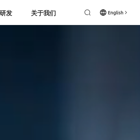
研发
关于我们
English