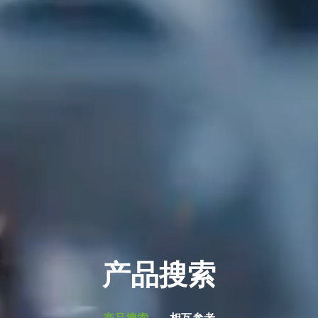
产品搜索
产品搜索
相互参考