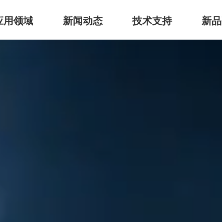
应用领域
新闻动态
技术支持
新品