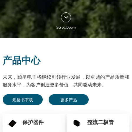
Scroll Down
产品中心
未来，颐星电子将继续引领行业发展，以卓越的产品质量和
服务水平，为客户创造更多价值，共同驱动未来。
规格书下载
更多产品
保护器件
整流二极管