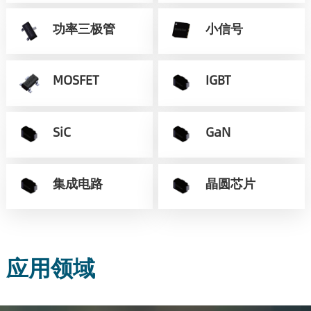
功率三极管
小信号
MOSFET
IGBT
SiC
GaN
集成电路
晶圆芯片
应用领域