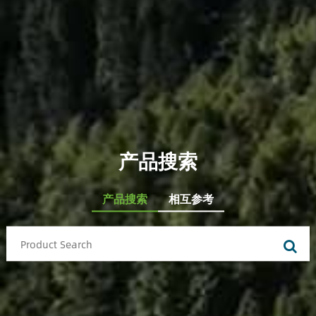
产品搜索
产品搜索
相互参考