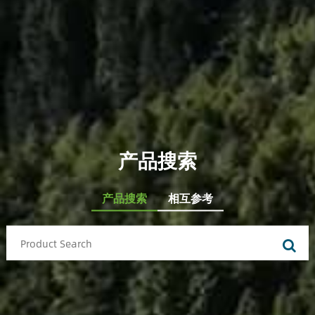
产品搜索
产品搜索
相互参考