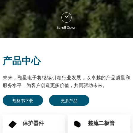
Scroll Down
产品中心
未来，颐星电子将继续引领行业发展，以卓越的产品质量和
服务水平，为客户创造更多价值，共同驱动未来。
规格书下载
更多产品
保护器件
整流二极管