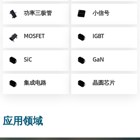
功率三极管
小信号
MOSFET
IGBT
SiC
GaN
集成电路
晶圆芯片
应用领域