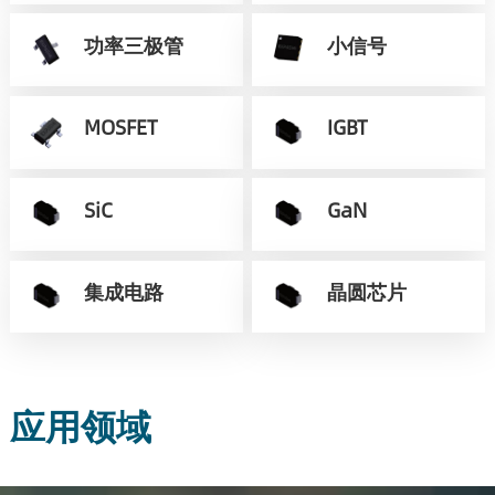
功率三极管
小信号
MOSFET
IGBT
SiC
GaN
集成电路
晶圆芯片
应用领域