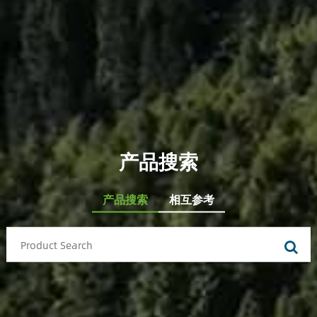
产品搜索
产品搜索
相互参考