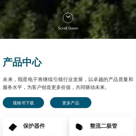
Scroll Down
产品中心
未来，颐星电子将继续引领行业发展，以卓越的产品质量和
服务水平，为客户创造更多价值，共同驱动未来。
规格书下载
更多产品
保护器件
整流二极管