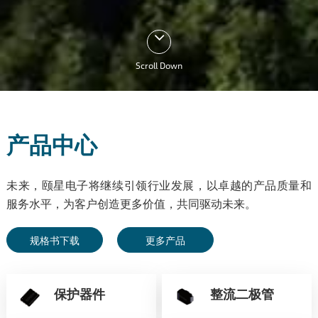
Scroll Down
产品中心
未来，颐星电子将继续引领行业发展，以卓越的产品质量和
服务水平，为客户创造更多价值，共同驱动未来。
规格书下载
更多产品
保护器件
整流二极管