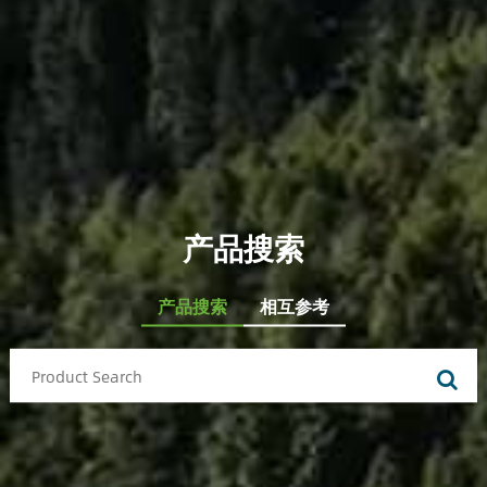
产品搜索
产品搜索
相互参考