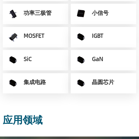
功率三极管
小信号
MOSFET
IGBT
SiC
GaN
集成电路
晶圆芯片
应用领域