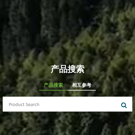
产品搜索
产品搜索
相互参考