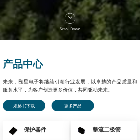
Scroll Down
产品中心
未来，颐星电子将继续引领行业发展，以卓越的产品质量和
服务水平，为客户创造更多价值，共同驱动未来。
规格书下载
更多产品
保护器件
整流二极管