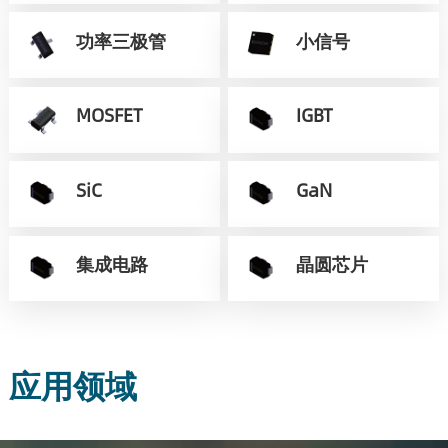
功率三极管
小信号
MOSFET
IGBT
SiC
GaN
集成电路
晶圆芯片
应用领域