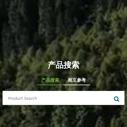
产品搜索
产品搜索
相互参考