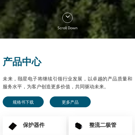
Scroll Down
产品中心
未来，颐星电子将继续引领行业发展，以卓越的产品质量和
服务水平，为客户创造更多价值，共同驱动未来。
规格书下载
更多产品
保护器件
整流二极管