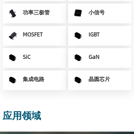
功率三极管
小信号
MOSFET
IGBT
SiC
GaN
集成电路
晶圆芯片
应用领域