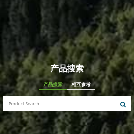
产品搜索
产品搜索
相互参考