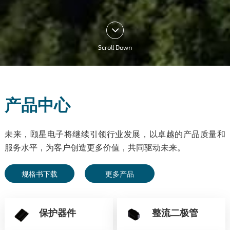
Scroll Down
产品中心
未来，颐星电子将继续引领行业发展，以卓越的产品质量和
服务水平，为客户创造更多价值，共同驱动未来。
规格书下载
更多产品
保护器件
整流二极管