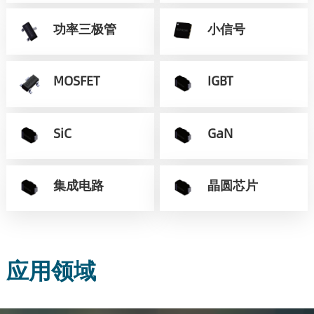
功率三极管
小信号
MOSFET
IGBT
SiC
GaN
集成电路
晶圆芯片
应用领域