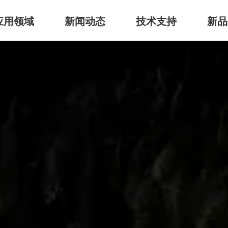
应用领域
新闻动态
技术支持
新品