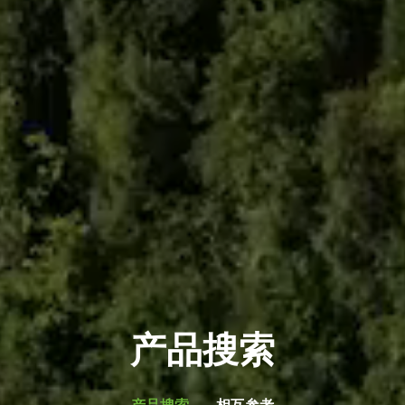
产品搜索
产品搜索
相互参考