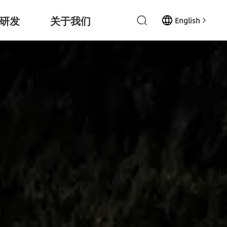
研发
关于我们
English